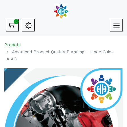
0
Prodotti
Advanced Product Quality Planning – Linee Guida
AIAG