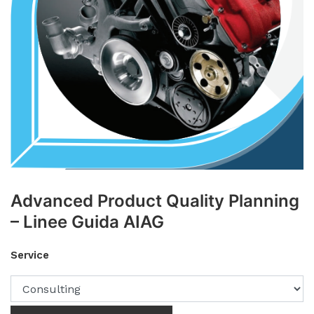
Advanced Product Quality Planning
– Linee Guida AIAG
Service