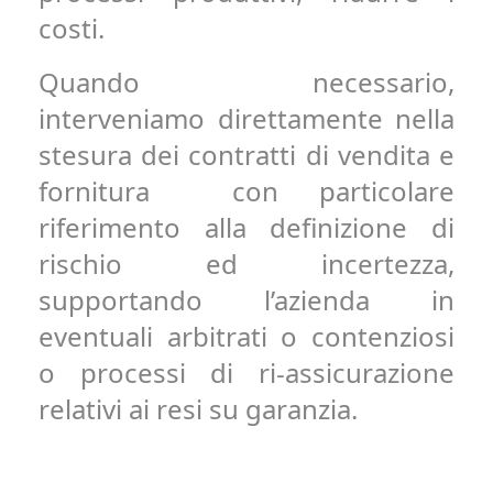
costi.
Quando necessario,
interveniamo direttamente nella
stesura dei contratti di vendita e
fornitura con particolare
riferimento alla definizione di
rischio ed incertezza,
supportando l’azienda in
eventuali arbitrati o contenziosi
o processi di ri-assicurazione
relativi ai resi su garanzia.