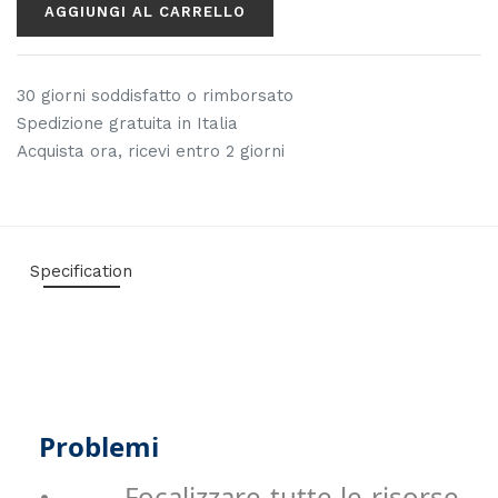
AGGIUNGI AL CARRELLO
30 giorni soddisfatto o rimborsato
Spedizione gratuita in Italia
Acquista ora, ricevi entro 2 giorni
Specification
Problemi
Focalizzare tutte le risorse