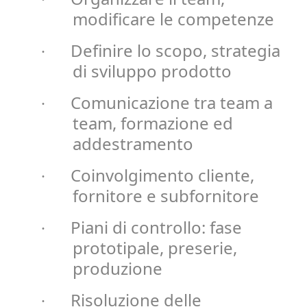
modificare le competenze
Definire lo scopo, strategia
·
di sviluppo prodotto
Comunicazione tra team a
·
team, formazione ed
addestramento
Coinvolgimento cliente,
·
fornitore e subfornitore
Piani di controllo: fase
·
prototipale, preserie,
produzione
Risoluzione delle
·