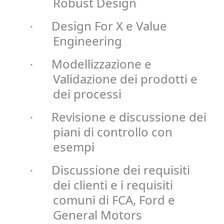
Robust Design
Design For X e Value
·
Engineering
Modellizzazione e
·
Validazione dei prodotti e
dei processi
Revisione e discussione dei
·
piani di controllo con
esempi
Discussione dei requisiti
·
dei clienti e i requisiti
comuni di FCA, Ford e
General Motors