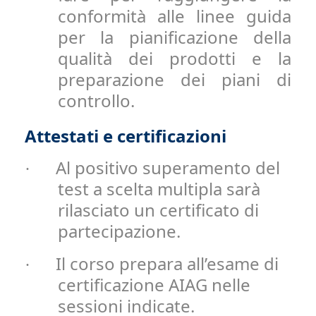
conformità alle linee guida
per la pianificazione della
qualità dei prodotti e la
preparazione dei piani di
controllo.
Attestati e certificazioni
Al positivo superamento del
·
test a scelta multipla sarà
rilasciato un certificato di
partecipazione.
Il corso prepara all’esame di
·
certificazione AIAG nelle
sessioni indicate.