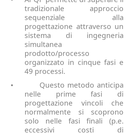
tradizionale approccio
sequenziale alla
progettazione attraverso un
sistema di ingegneria
simultanea
prodotto/processo
organizzato in cinque fasi e
49 processi.
Questo metodo anticipa
•
nelle prime fasi di
progettazione vincoli che
normalmente si scoprono
solo nelle fasi finali (p.e.
eccessivi costi di