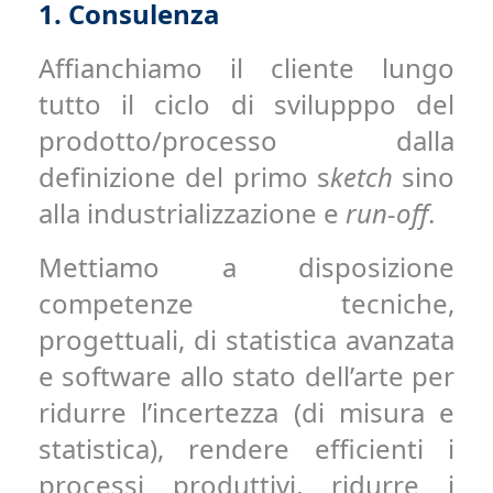
1.
Consulenza
Affianchiamo il cliente lungo
tutto il ciclo di svilupppo del
prodotto/processo dalla
definizione del primo s
ketch
sino
alla industrializzazione e
run-off
.
Mettiamo a disposizione
competenze tecniche,
progettuali, di statistica avanzata
e software allo stato dell’arte per
ridurre l’incertezza (di misura e
statistica), rendere efficienti i
processi produttivi, ridurre i