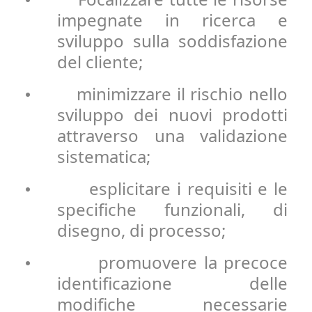
•
impegnate in ricerca e
sviluppo sulla soddisfazione
del cliente;
minimizzare il rischio nello
•
sviluppo dei nuovi prodotti
attraverso una validazione
sistematica;
esplicitare i requisiti e le
•
specifiche funzionali, di
disegno, di processo;
promuovere la precoce
•
identificazione delle
modifiche necessarie