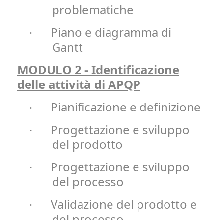
problematiche
Piano e diagramma di
·
Gantt
MODULO 2 - Identificazione
delle attività di APQP
Pianificazione e definizione
·
Progettazione e sviluppo
·
del prodotto
Progettazione e sviluppo
·
del processo
Validazione del prodotto e
·
del processo