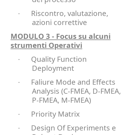
Riscontro, valutazione,
·
azioni correttive
MODULO 3 - Focus su alcuni
strumenti Operativi
Quality Function
·
Deployment
Faliure Mode and Effects
·
Analysis (C-FMEA, D-FMEA,
P-FMEA, M-FMEA)
Priority Matrix
·
Design Of Experiments e
·