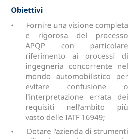
Obiettivi
Fornire una visione completa
•
e rigorosa del processo
APQP con particolare
riferimento ai processi di
ingegneria concorrente nel
mondo automobilistico per
evitare confusione o
l'interpretazione errata dei
requisiti nell’ambito più
vasto delle IATF 16949;
Dotare l’azienda di strumenti
•