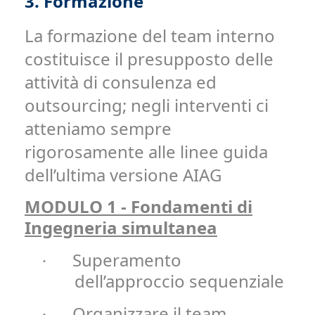
3.
Formazione
La formazione del team interno
costituisce il presupposto delle
attività di consulenza ed
outsourcing; negli interventi ci
atteniamo sempre
rigorosamente alle linee guida
dell’ultima versione AIAG
MODULO 1 - Fondamenti di
Ingegneria simultanea
Superamento
·
dell’approccio sequenziale
Organizzare il team,
·