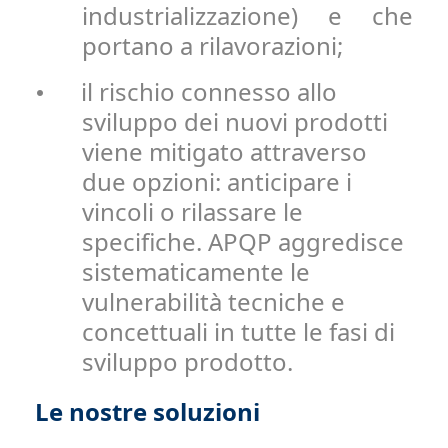
industrializzazione) e che
portano a rilavorazioni;
il rischio connesso allo
•
sviluppo dei nuovi prodotti
viene mitigato attraverso
due opzioni: anticipare i
vincoli o rilassare le
specifiche. APQP aggredisce
sistematicamente le
vulnerabilità tecniche e
concettuali in tutte le fasi di
sviluppo prodotto.
Le nostre soluzioni