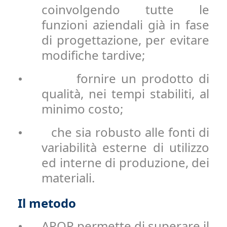
coinvolgendo tutte le
funzioni aziendali già in fase
di progettazione, per evitare
modifiche tardive;
fornire un prodotto di
•
qualità, nei tempi stabiliti, al
minimo costo;
che sia robusto alle fonti di
•
variabilità esterne di utilizzo
ed interne di produzione, dei
materiali.
Il metodo
APQP permette di superare il
•