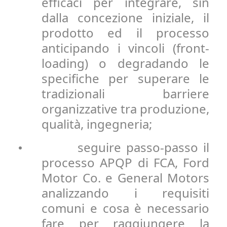
efficaci per integrare, sin
dalla concezione iniziale, il
prodotto ed il processo
anticipando i vincoli (front-
loading) o degradando le
specifiche per superare le
tradizionali barriere
organizzative tra produzione,
qualità, ingegneria;
seguire passo-passo il
•
processo APQP di FCA, Ford
Motor Co. e General Motors
analizzando i requisiti
comuni e cosa è necessario
fare per raggiungere la