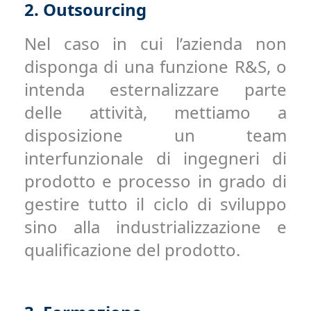
2.
Outsourcing
Nel caso in cui l’azienda non
disponga di una funzione R&S, o
intenda esternalizzare parte
delle attività, mettiamo a
disposizione un team
interfunzionale di ingegneri di
prodotto e processo in grado di
gestire tutto il ciclo di sviluppo
sino alla industrializzazione e
qualificazione del prodotto.