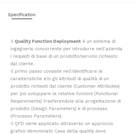
Specification
Il
Quality Function Deployment
è un sistema di
ingegneria concorrente per introdurre nell'azienda
i requisiti di base di un prodotto/servizio richiesto
dal cliente.
Il primo passo consiste nell’identificare le
caratteristiche e/o gli attributi di qualità di un
prodotto richiesti dal cliente (Customer Attributes)
per poi sviluppare le relative funzioni (Functional
Requirements) trasferendole alla progettazione di
prodotto (Design Parameters) e di processo
(Processo Parameters).
Il QFD viene applicato attraverso un approccio
grafico denominato Casa della qualità dove