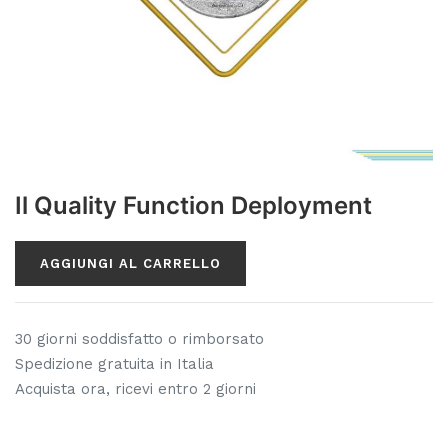
Il Quality Function Deployment
AGGIUNGI AL CARRELLO
30 giorni soddisfatto o rimborsato
Spedizione gratuita in Italia
Acquista ora, ricevi entro 2 giorni