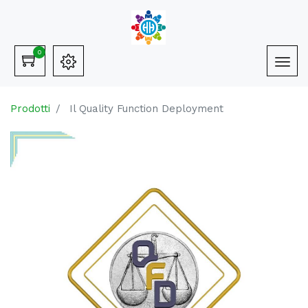
0
Prodotti
Il Quality Function Deployment