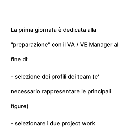
La prima giornata è dedicata alla
"preparazione" con il VA / VE Manager al
fine di:
- selezione dei profili dei team (e'
necessario rappresentare le principali
figure)
- selezionare i due project work