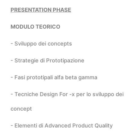
PRESENTATION PHASE
MODULO TEORICO
- Sviluppo dei concepts
- Strategie di Prototipazione
- Fasi prototipali alfa beta gamma
- Tecniche Design For -x per lo sviluppo dei
concept
- Elementi di Advanced Product Quality