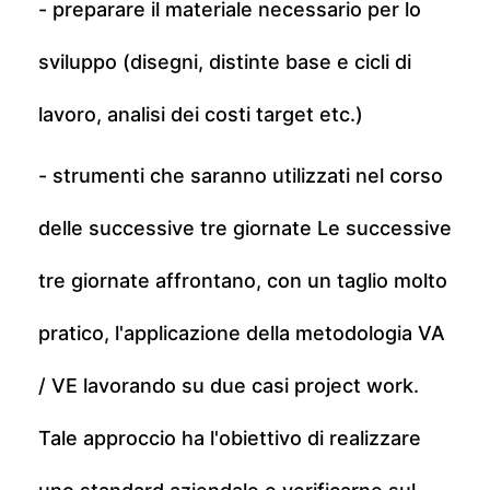
- preparare il materiale necessario per lo
sviluppo (disegni, distinte base e cicli di
lavoro, analisi dei costi target etc.)
- strumenti che saranno utilizzati nel corso
delle successive tre giornate Le successive
tre giornate affrontano, con un taglio molto
pratico, l'applicazione della metodologia VA
/ VE lavorando su due casi project work.
Tale approccio ha l'obiettivo di realizzare