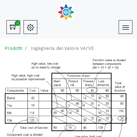
0
Prodotti
Ingegneria del Valore VA/VE