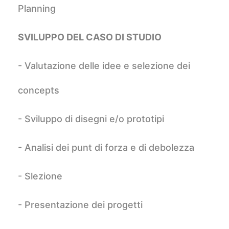
Planning
SVILUPPO DEL CASO DI STUDIO
- Valutazione delle idee e selezione dei
concepts
- Sviluppo di disegni e/o prototipi
- Analisi dei punt di forza e di debolezza
- Slezione
- Presentazione dei progetti