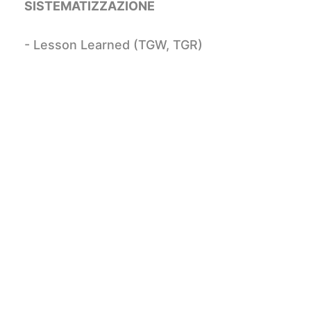
SISTEMATIZZAZIONE
- Lesson Learned (TGW, TGR)