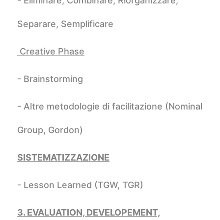
- Eliminare, Combinare, Riorganizzare,
Separare, Semplificare
Creative Phase
- Brainstorming
- Altre metodologie di facilitazione (Nominal
Group, Gordon)
SISTEMATIZZAZIONE
- Lesson Learned (TGW, TGR)
3. EVALUATION, DEVELOPEMENT,