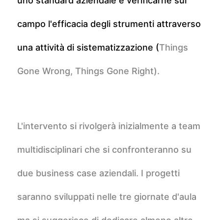
uno standard aziendale e verificarne sul
campo l'efficacia degli strumenti attraverso
una attività di sistematizzazione (
Things
Gone Wrong, Things Gone Right).
L'intervento si rivolgerà inizialmente a team
multidisciplinari che si confronteranno su
due business case aziendali. I progetti
saranno sviluppati nelle tre giornate d'aula