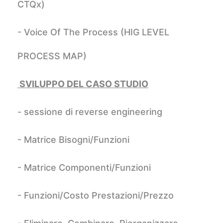
CTQx)
- Voice Of The Process (HIG LEVEL
PROCESS MAP)
SVILUPPO DEL CASO STUDIO
- sessione di reverse engineering
- Matrice Bisogni/Funzioni
- Matrice Componenti/Funzioni
- Funzioni/Costo
Prestazioni/Prezzo