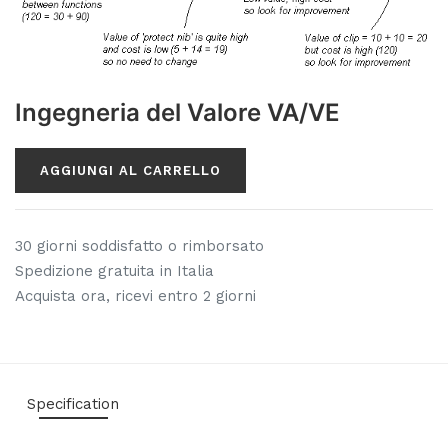
Ingegneria del Valore VA/VE
AGGIUNGI AL CARRELLO
30 giorni soddisfatto o rimborsato
Spedizione gratuita in Italia
Acquista ora, ricevi entro 2 giorni
Specification