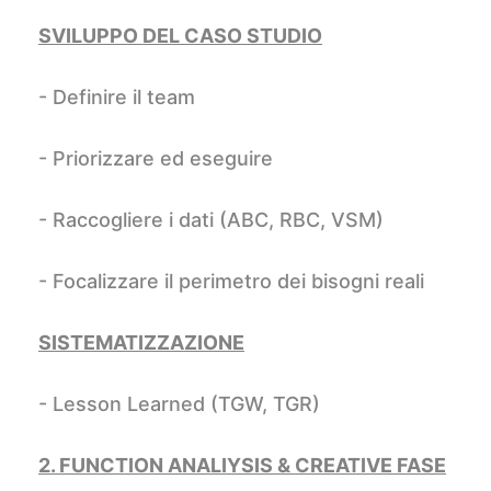
SVILUPPO DEL CASO STUDIO
- Definire il team
- Priorizzare ed eseguire
- Raccogliere i dati (ABC, RBC, VSM)
- Focalizzare il perimetro dei bisogni reali
SISTEMATIZZAZIONE
- Lesson Learned (TGW, TGR)
2. FUNCTION ANALIYSIS & CREATIVE FASE