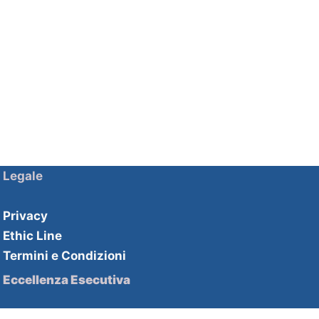
Legale
Privacy
Ethic Line
Termini e Condizioni
Eccellenza Esecutiva