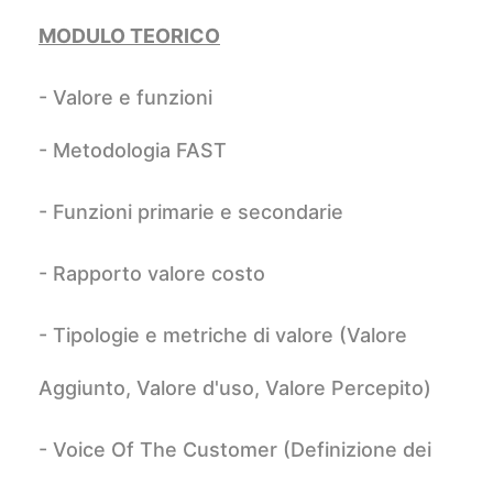
MODULO TEORICO
- Valore e funzioni
- Metodologia FAST
- Funzioni primarie e secondarie
- Rapporto valore costo
- Tipologie e metriche di valore (Valore
Aggiunto, Valore d'uso, Valore Percepito)
- Voice Of The Customer (Definizione dei