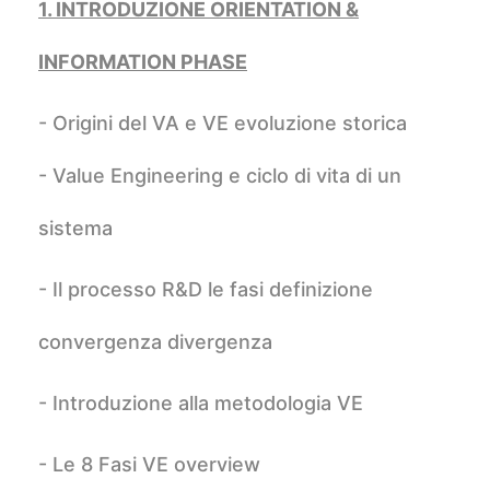
1. INTRODUZIONE ORIENTATION &
INFORMATION PHASE
- Origini del VA e VE evoluzione storica
- Value Engineering e ciclo di vita di un
sistema
- Il processo R&D le fasi definizione
convergenza divergenza
- Introduzione alla metodologia VE
- Le 8 Fasi VE overview