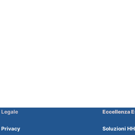
Legale
Eccellenza E
Privacy
Soluzioni H