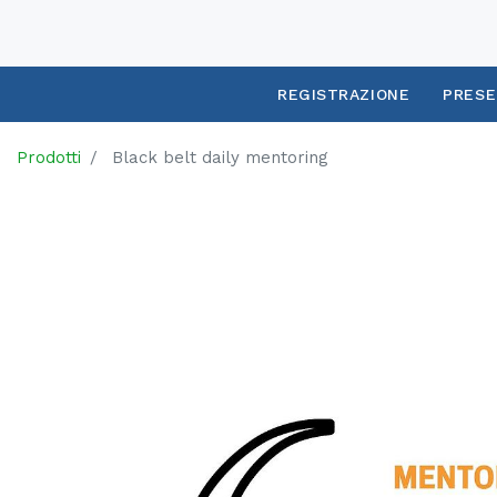
REGISTRAZIONE
PRESE
Prodotti
Black belt daily mentoring